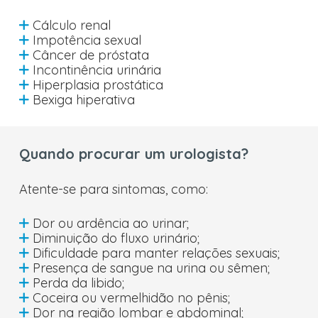
Cálculo renal
Impotência sexual
Câncer de próstata
Incontinência urinária
Hiperplasia prostática
Bexiga hiperativa
Quando procurar um urologista?
Atente-se para sintomas, como:
Dor ou ardência ao urinar;
Diminuição do fluxo urinário;
Dificuldade para manter relações sexuais;
Presença de sangue na urina ou sêmen;
Perda da libido;
Coceira ou vermelhidão no pênis;
Dor na região lombar e abdominal;