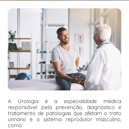
A Urologia é a especialidade médica
responsável pela prevenção, diagnóstico e
tratamento de patologias que afetam o trato
urinário e o sistema reprodutor masculino,
como: