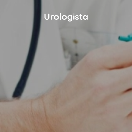
Urologista