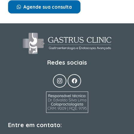
Agende sua consulta
Redes sociais
Entre em contato: