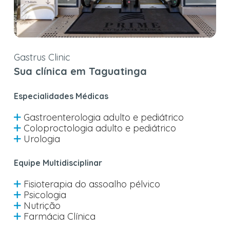
Gastrus Clinic
Sua clínica em Taguatinga
Especialidades Médicas
Gastroenterologia adulto e pediátrico
Coloproctologia adulto e pediátrico
Urologia
Equipe Multidisciplinar
Fisioterapia do assoalho pélvico
Psicologia
Nutrição
Farmácia Clínica