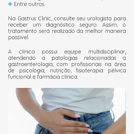
Entre outros.
Na Gastrus Clinic, consulte seu urologista para
receber um diagnóstico seguro. Assim, o
tratamento será realizado da melhor maneira
possível.
A clínica possui equipe multidisciplinar,
atendendo a patologias relacionadas a
gastroenterologia, com profissionais na área
de psicologia, nutrição, fisioterapia pélvica
funcional e farmácia clínica.