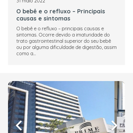
31 maio 2022
O bebê e o refluxo – Principais
causas e sintomas
O bebê e o refluxo – principais causas e
sintomas. Ocorre devido a imaturidade do
trato gastrointestinal superior do seu bebê
ou por alguma dificuldade de digestão, assim
como a…