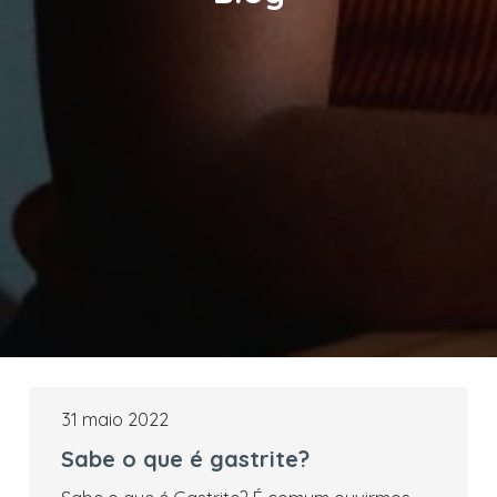
31 maio 2022
Sabe o que é gastrite?