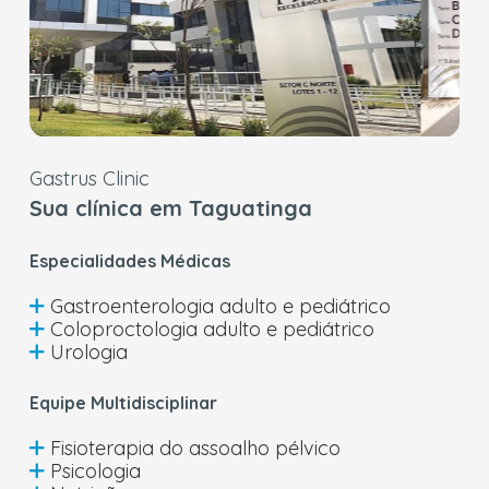
Gastrus Clinic
Sua clínica em Taguatinga
Especialidades Médicas
Gastroenterologia adulto e pediátrico
Coloproctologia adulto e pediátrico
Urologia
Equipe Multidisciplinar
Fisioterapia do assoalho pélvico
Psicologia