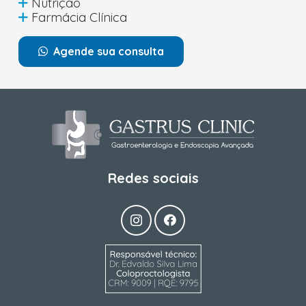
Nutrição
Farmácia Clínica
Agende sua consulta
Redes sociais