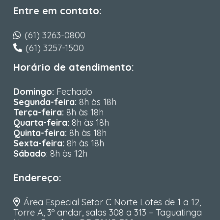
Entre em contato:
(61) 3263-0800
(61) 3257-1500
Horário de atendimento:
Domingo:
Fechado
Segunda-feira:
8h às 18h
Terça-feira:
8h às 18h
Quarta-feira:
8h às 18h
Quinta-feira:
8h às 18h
Sexta-feira:
8h às 18h
Sábado
: 8h às 12h
Endereço:
Área Especial Setor C Norte Lotes de 1 a 12,
Torre A, 3º andar, salas 308 a 313 – Taguatinga