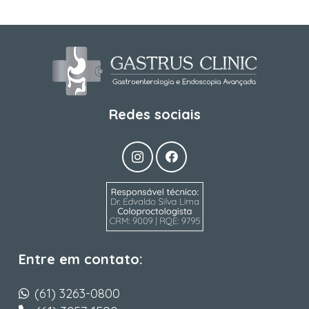
Redes sociais
Entre em contato:
(61) 3263-0800